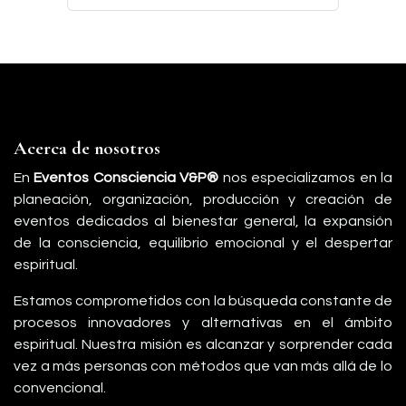
Acerca de nosotros
En
Eventos Consciencia V&P®
nos especializamos en la
planeación, organización, producción y creación de
eventos dedicados al bienestar general, la expansión
de la consciencia, equilibrio emocional y el despertar
espiritual.
Estamos comprometidos con la búsqueda constante de
procesos innovadores y alternativas en el ámbito
espiritual. Nuestra misión es alcanzar y sorprender cada
vez a más personas con métodos que van más allá de lo
convencional.