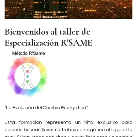
Bienvenidos al taller de
Especialización R'SAME
"La Evolución del Cambio Energético".
Esta formación representa un hito exclusivo para
quienes buscan llevar su trabajo energético al siguiente