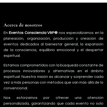
Acerca de nosotros
En
Eventos Consciencia V&P®
nos especializamos en la
planeación, organización, producción y creación de
eventos dedicados al bienestar general, la expansión
de la consciencia, equilibrio emocional y el despertar
espiritual.
Estamos comprometidos con la búsqueda constante de
procesos innovadores y alternativas en el ámbito
espiritual. Nuestra misión es alcanzar y sorprender cada
vez a más personas con métodos que van más allá de lo
convencional.
Nos esforzamos por ofrecer una atención
personalizada, garantizando que cada evento no solo