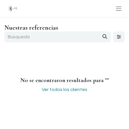
Nuestras referencias
No se encontraron resultados para "
"
Ver todos los clientes